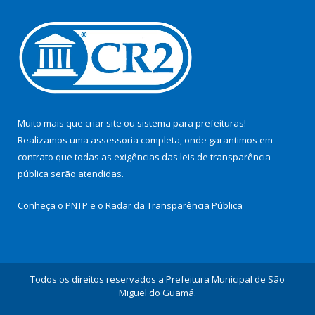
Muito mais que
criar site
ou
sistema para prefeituras
!
Realizamos uma
assessoria
completa, onde garantimos em
contrato que todas as exigências das
leis de transparência
pública
serão atendidas.
Conheça o
PNTP
e o
Radar da Transparência Pública
Todos os direitos reservados a Prefeitura Municipal de São
Miguel do Guamá.