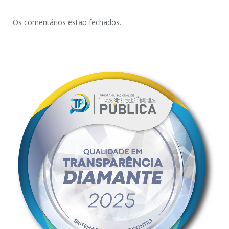
Os comentários estão fechados.