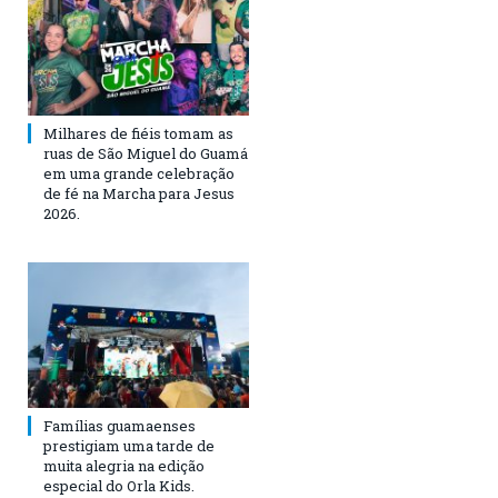
Milhares de fiéis tomam as
ruas de São Miguel do Guamá
em uma grande celebração
de fé na Marcha para Jesus
2026.
Famílias guamaenses
prestigiam uma tarde de
muita alegria na edição
especial do Orla Kids.