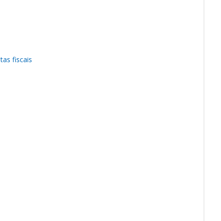
tas fiscais