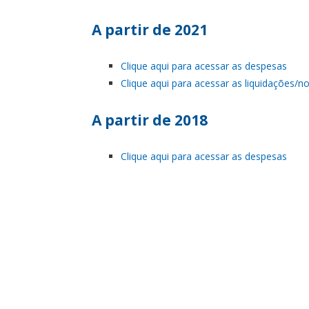
A partir de 2021
Clique aqui para acessar as despesas
Clique aqui para acessar as liquidações/no
A partir de 2018
Clique aqui para acessar as despesas