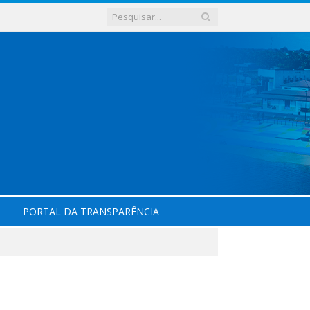
PORTAL DA TRANSPARÊNCIA