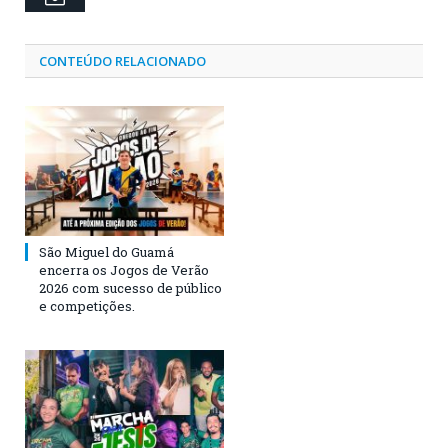
CONTEÚDO RELACIONADO
São Miguel do Guamá
encerra os Jogos de Verão
2026 com sucesso de público
e competições.