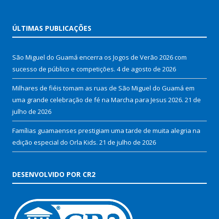
ÚLTIMAS PUBLICAÇÕES
São Miguel do Guamá encerra os Jogos de Verão 2026 com
sucesso de público e competições.
4 de agosto de 2026
Milhares de fiéis tomam as ruas de São Miguel do Guamá em
uma grande celebração de fé na Marcha para Jesus 2026.
21 de
julho de 2026
Famílias guamaenses prestigiam uma tarde de muita alegria na
edição especial do Orla Kids.
21 de julho de 2026
DESENVOLVIDO POR CR2