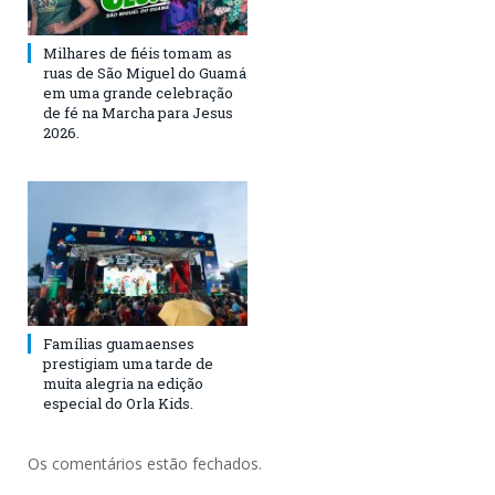
Milhares de fiéis tomam as
ruas de São Miguel do Guamá
em uma grande celebração
de fé na Marcha para Jesus
2026.
Famílias guamaenses
prestigiam uma tarde de
muita alegria na edição
especial do Orla Kids.
Os comentários estão fechados.