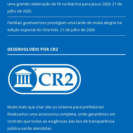
uma grande celebração de fé na Marcha para Jesus 2026.
21 de
julho de 2026
Famílias guamaenses prestigiam uma tarde de muita alegria na
edição especial do Orla Kids.
21 de julho de 2026
DESENVOLVIDO POR CR2
Muito mais que
criar site
ou
sistema para prefeituras
!
Realizamos uma
assessoria
completa, onde garantimos em
contrato que todas as exigências das
leis de transparência
pública
serão atendidas.