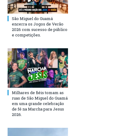
São Miguel do Guamá
encerra os Jogos de Verão
2026 com sucesso de público
e competições.
Milhares de fiéis tomam as
ruas de São Miguel do Guamá
em uma grande celebração
de fé na Marcha para Jesus
2026.