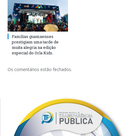
Famílias guamaenses
prestigiam uma tarde de
muita alegria na edição
especial do Orla Kids.
Os comentários estão fechados.