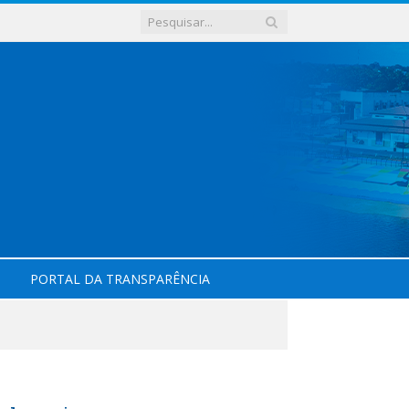
PORTAL DA TRANSPARÊNCIA