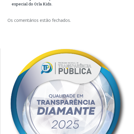
especial do Orla Kids.
Os comentários estão fechados.