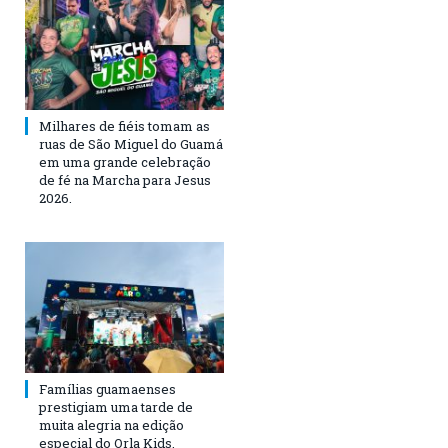
Milhares de fiéis tomam as
ruas de São Miguel do Guamá
em uma grande celebração
de fé na Marcha para Jesus
2026.
Famílias guamaenses
prestigiam uma tarde de
muita alegria na edição
especial do Orla Kids.