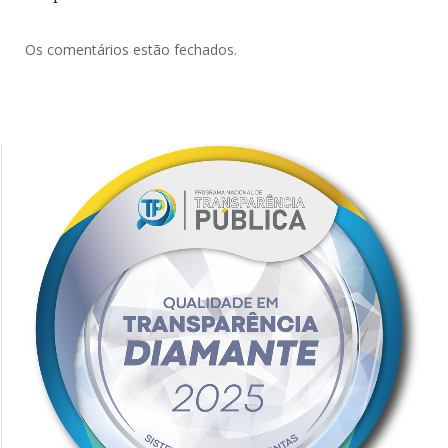
Os comentários estão fechados.