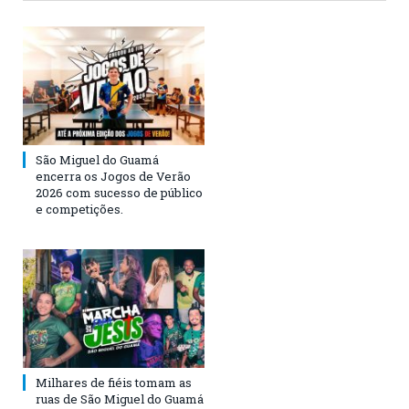
São Miguel do Guamá
encerra os Jogos de Verão
2026 com sucesso de público
e competições.
Milhares de fiéis tomam as
ruas de São Miguel do Guamá