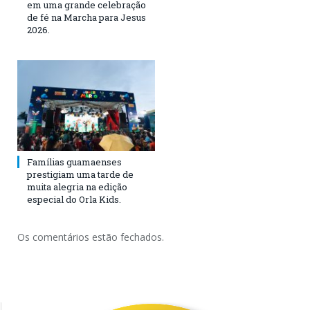
em uma grande celebração
de fé na Marcha para Jesus
2026.
Famílias guamaenses
prestigiam uma tarde de
muita alegria na edição
especial do Orla Kids.
Os comentários estão fechados.