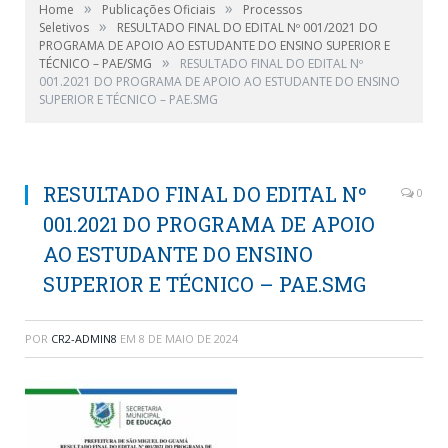
»
»
Home
Publicações Oficiais
Processos
»
Seletivos
RESULTADO FINAL DO EDITAL Nº 001/2021 DO
PROGRAMA DE APOIO AO ESTUDANTE DO ENSINO SUPERIOR E
»
TÉCNICO – PAE/SMG
RESULTADO FINAL DO EDITAL Nº
001.2021 DO PROGRAMA DE APOIO AO ESTUDANTE DO ENSINO
SUPERIOR E TÉCNICO – PAE.SMG
RESULTADO FINAL DO EDITAL Nº
0
001.2021 DO PROGRAMA DE APOIO
AO ESTUDANTE DO ENSINO
SUPERIOR E TÉCNICO – PAE.SMG
POR
CR2-ADMIN8
EM
8 DE MAIO DE 2024