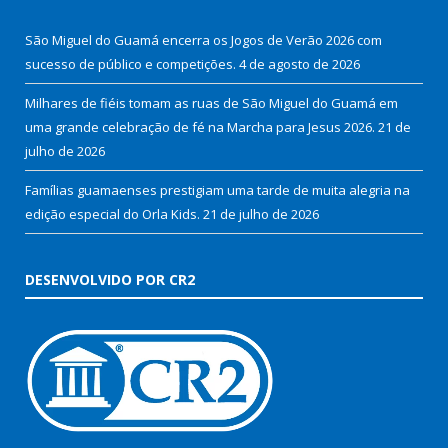
São Miguel do Guamá encerra os Jogos de Verão 2026 com
sucesso de público e competições.
4 de agosto de 2026
Milhares de fiéis tomam as ruas de São Miguel do Guamá em
uma grande celebração de fé na Marcha para Jesus 2026.
21 de
julho de 2026
Famílias guamaenses prestigiam uma tarde de muita alegria na
edição especial do Orla Kids.
21 de julho de 2026
DESENVOLVIDO POR CR2