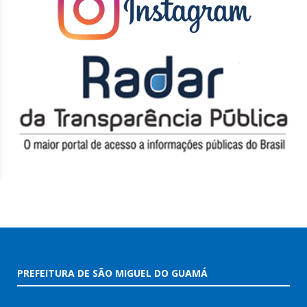
PREFEITURA DE SÃO MIGUEL DO GUAMÁ