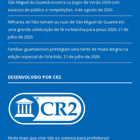
São Miguel do Guamá encerra os Jogos de Verão 2026 com
sucesso de público e competições.
4 de agosto de 2026
Milhares de fiéis tomam as ruas de São Miguel do Guamá em
uma grande celebração de fé na Marcha para Jesus 2026.
21 de
julho de 2026
Famílias guamaenses prestigiam uma tarde de muita alegria na
edição especial do Orla Kids.
21 de julho de 2026
DESENVOLVIDO POR CR2
Muito mais que
criar site
ou
sistema para prefeituras
!