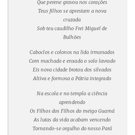
Que perene gravou nos corações
Teus filhos se aprestam a nova
cruzada
Sob teu caudilho Frei Miguel de
Bulhões
Caboclos e colonos na lida irmanados
Com machado e enxada o solo lavrado
Eis nova cidade brotou dos silvados
Altiva e formosa a Pátria integrado
Na escola e no templo a ciência
aprendendo
Os Filhos dos Filhos do meigo Guamá
As lutas da vida acabam vencendo
Tornando-se orgulho do nosso Pará