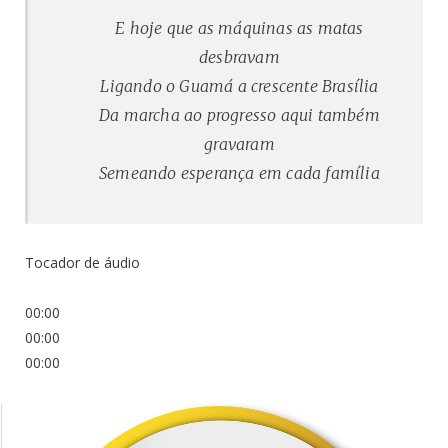
E hoje que as máquinas as matas
desbravam
Ligando o Guamá a crescente Brasília
Da marcha ao progresso aqui também
gravaram
Semeando esperança em cada família
Tocador de áudio
00:00
00:00
00:00