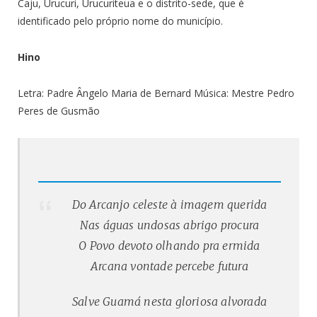
Caju, Urucuri, Urucuriteua e o distrito-sede, que é
identificado pelo próprio nome do município.
Hino
Letra: Padre Ângelo Maria de Bernard Música: Mestre Pedro
Peres de Gusmão
Do Arcanjo celeste à imagem querida
Nas águas undosas abrigo procura
O Povo devoto olhando pra ermida
Arcana vontade percebe futura
Salve Guamá nesta gloriosa alvorada