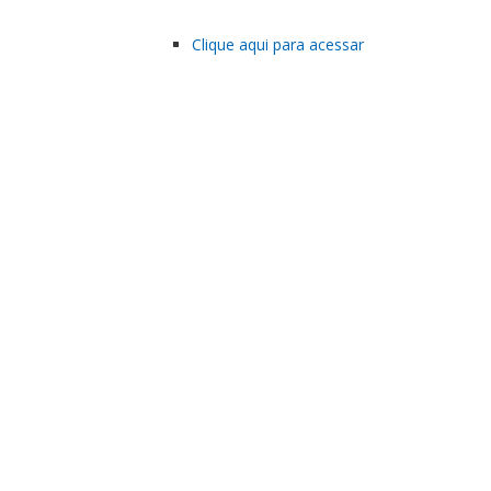
Clique aqui para acessar