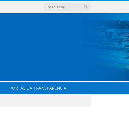
PORTAL DA TRANSPARÊNCIA