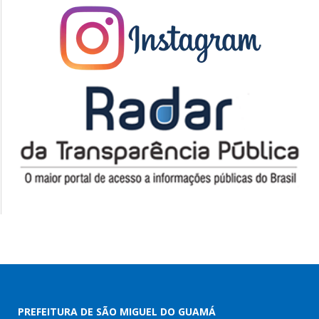
PREFEITURA DE SÃO MIGUEL DO GUAMÁ