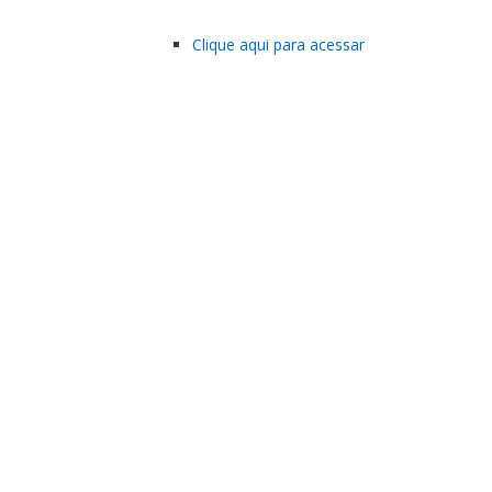
Clique aqui para acessar