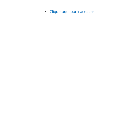
Clique aqui para acessar