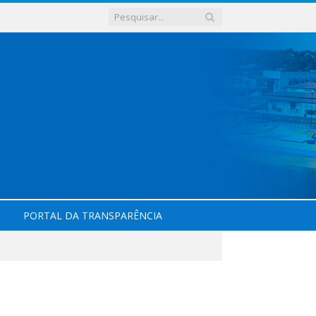
PORTAL DA TRANSPARÊNCIA