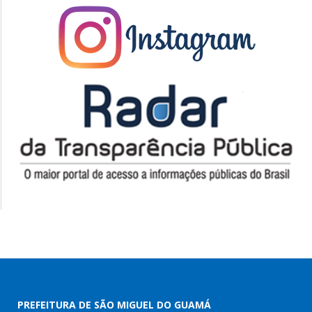
PREFEITURA DE SÃO MIGUEL DO GUAMÁ