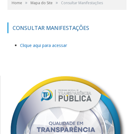
»
»
Home
Mapa do Site
Consultar Manifestações
CONSULTAR MANIFESTAÇÕES
Clique aqui para acessar