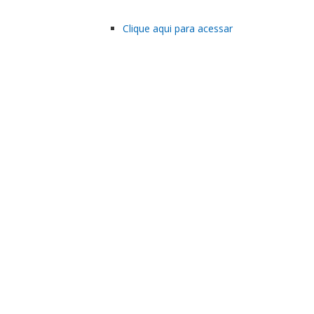
Clique aqui para acessar