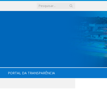
PORTAL DA TRANSPARÊNCIA