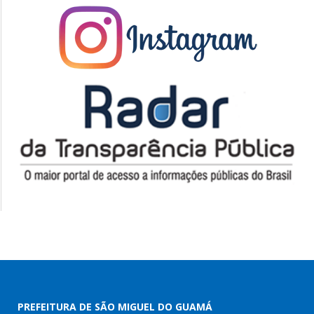
PREFEITURA DE SÃO MIGUEL DO GUAMÁ