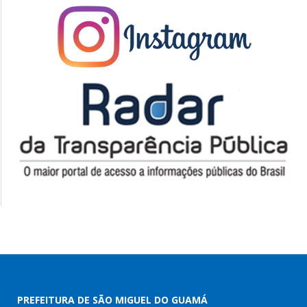
PREFEITURA DE SÃO MIGUEL DO GUAMÁ