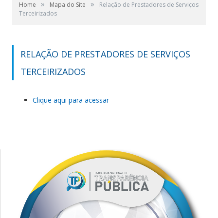
»
»
Home
Mapa do Site
Relação de Prestadores de Serviços
Terceirizados
RELAÇÃO DE PRESTADORES DE SERVIÇOS
TERCEIRIZADOS
Clique aqui para acessar