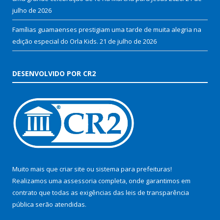
julho de 2026
Famílias guamaenses prestigiam uma tarde de muita alegria na
edição especial do Orla Kids.
21 de julho de 2026
DESENVOLVIDO POR CR2
Muito mais que
criar site
ou
sistema para prefeituras
!
Realizamos uma
assessoria
completa, onde garantimos em
contrato que todas as exigências das
leis de transparência
pública
serão atendidas.