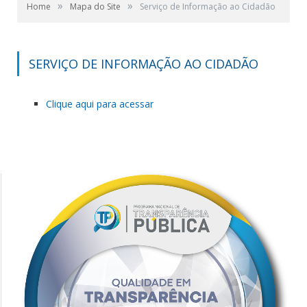
»
»
Home
Mapa do Site
Serviço de Informação ao Cidadão
SERVIÇO DE INFORMAÇÃO AO CIDADÃO
Clique aqui para acessar