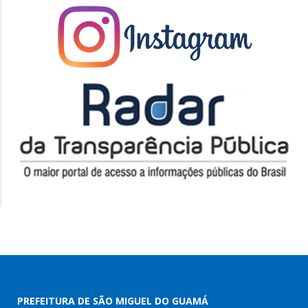
PREFEITURA DE SÃO MIGUEL DO GUAMÁ