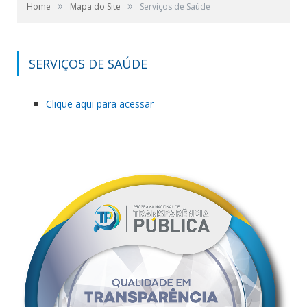
»
»
Home
Mapa do Site
Serviços de Saúde
SERVIÇOS DE SAÚDE
Clique aqui para acessar