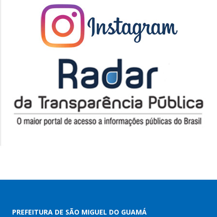
PREFEITURA DE SÃO MIGUEL DO GUAMÁ