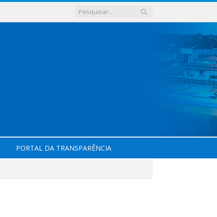
PORTAL DA TRANSPARÊNCIA