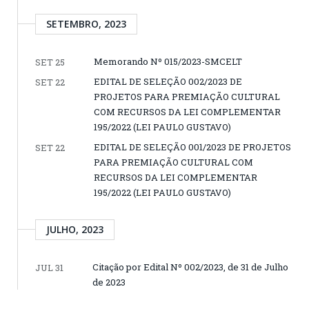
SETEMBRO, 2023
Memorando Nº 015/2023-SMCELT
SET 25
EDITAL DE SELEÇÃO 002/2023 DE
SET 22
PROJETOS PARA PREMIAÇÃO CULTURAL
COM RECURSOS DA LEI COMPLEMENTAR
195/2022 (LEI PAULO GUSTAVO)
EDITAL DE SELEÇÃO 001/2023 DE PROJETOS
SET 22
PARA PREMIAÇÃO CULTURAL COM
RECURSOS DA LEI COMPLEMENTAR
195/2022 (LEI PAULO GUSTAVO)
JULHO, 2023
Citação por Edital Nº 002/2023, de 31 de Julho
JUL 31
de 2023