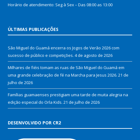
Horário de atendimento: Seg à Sex – Das 08:00 as 13:00
ÚLTIMAS PUBLICAÇÕES
São Miguel do Guamá encerra os Jogos de Verão 2026 com
sucesso de público e competições.
4 de agosto de 2026
Milhares de fiéis tomam as ruas de São Miguel do Guamá em
uma grande celebração de fé na Marcha para Jesus 2026.
21 de
julho de 2026
Famílias guamaenses prestigiam uma tarde de muita alegria na
edição especial do Orla Kids.
21 de julho de 2026
DESENVOLVIDO POR CR2