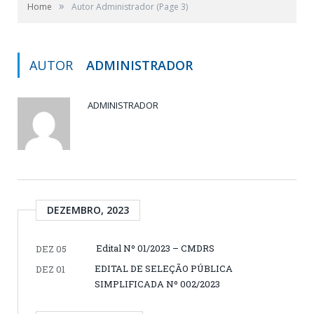
»
Home
Autor Administrador
(Page 3)
AUTOR
ADMINISTRADOR
ADMINISTRADOR
DEZEMBRO, 2023
Edital Nº 01/2023 – CMDRS
DEZ 05
EDITAL DE SELEÇÃO PÚBLICA
DEZ 01
SIMPLIFICADA Nº 002/2023