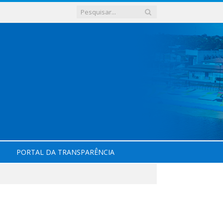
PORTAL DA TRANSPARÊNCIA