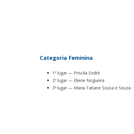
Categoria Feminina
1º lugar — Priscila Sodré
2º lugar — Eliene Nogueira
3º lugar — Maria Tatiane Sousa e Souza