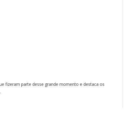
 que fizeram parte desse grande momento e destaca os
.