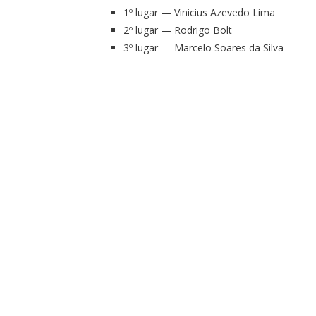
1º lugar — Vinicius Azevedo Lima
2º lugar — Rodrigo Bolt
3º lugar — Marcelo Soares da Silva