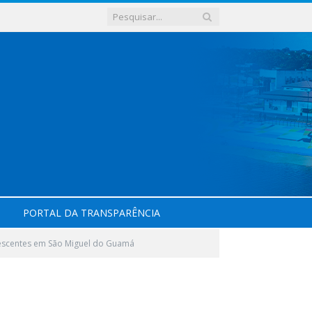
PORTAL DA TRANSPARÊNCIA
olescentes em São Miguel do Guamá