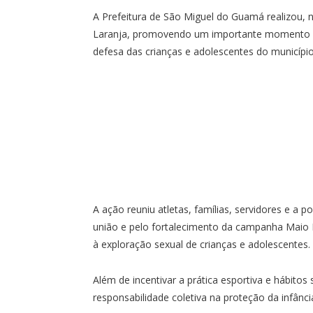
A Prefeitura de São Miguel do Guamá realizou, 
Laranja, promovendo um importante momento de
defesa das crianças e adolescentes do município
A ação reuniu atletas, famílias, servidores e 
união e pelo fortalecimento da campanha Maio
à exploração sexual de crianças e adolescentes.
Além de incentivar a prática esportiva e hábito
responsabilidade coletiva na proteção da infânci