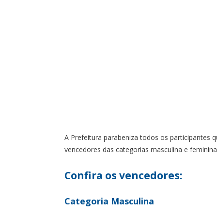
A Prefeitura parabeniza todos os participantes
vencedores das categorias masculina e feminina
Confira os vencedores:
Categoria Masculina