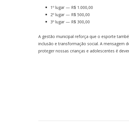
1º lugar — R$ 1.000,00
2º lugar — R$ 500,00
3º lugar — R$ 300,00
A gestão municipal reforça que o esporte tamb
inclusão e transformação social. A mensagem 
proteger nossas crianças e adolescentes é dever