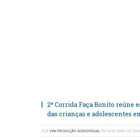
2ª Corrida Faça Bonito reúne 
das crianças e adolescentes 
POR
VINI PRODUÇÃO AUDIOVISUAL
EM
26 DE MAIO DE 2026