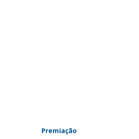
Premiação