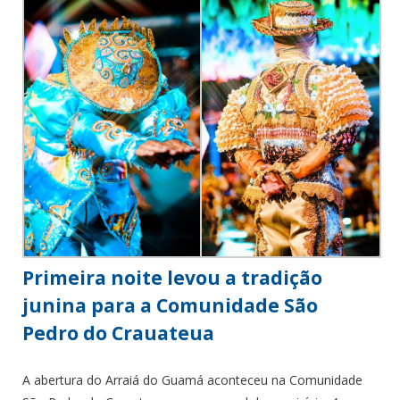
Primeira noite levou a tradição
junina para a Comunidade São
Pedro do Crauateua
A abertura do Arraiá do Guamá aconteceu na Comunidade