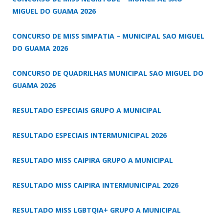
MIGUEL DO GUAMA 2026
CONCURSO DE MISS SIMPATIA – MUNICIPAL SAO MIGUEL
DO GUAMA 2026
CONCURSO DE QUADRILHAS MUNICIPAL SAO MIGUEL DO
GUAMA 2026
RESULTADO ESPECIAIS GRUPO A MUNICIPAL
RESULTADO ESPECIAIS INTERMUNICIPAL 2026
RESULTADO MISS CAIPIRA GRUPO A MUNICIPAL
RESULTADO MISS CAIPIRA INTERMUNICIPAL 2026
RESULTADO MISS LGBTQIA+ GRUPO A MUNICIPAL