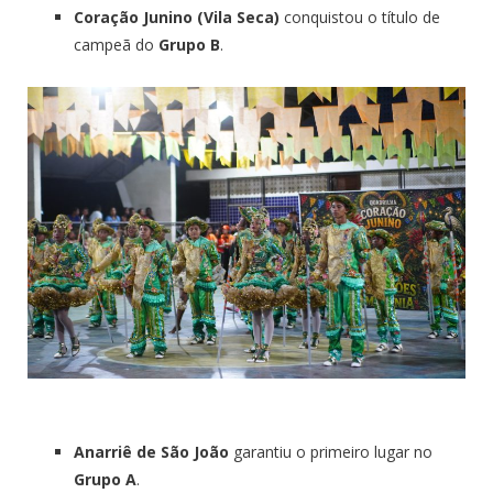
Coração Junino (Vila Seca)
conquistou o título de
campeã do
Grupo B
.
Anarriê de São João
garantiu o primeiro lugar no
Grupo A
.