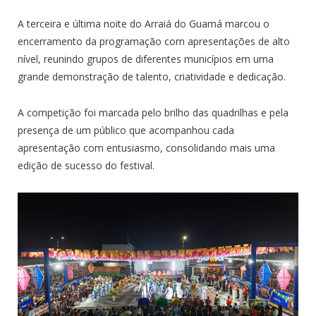
A terceira e última noite do Arraiá do Guamá marcou o
encerramento da programação com apresentações de alto
nível, reunindo grupos de diferentes municípios em uma
grande demonstração de talento, criatividade e dedicação.
A competição foi marcada pelo brilho das quadrilhas e pela
presença de um público que acompanhou cada
apresentação com entusiasmo, consolidando mais uma
edição de sucesso do festival.