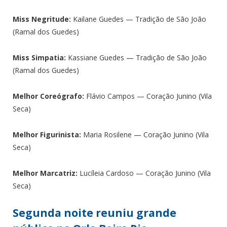
Miss Negritude:
Kailane Guedes — Tradição de São João
(Ramal dos Guedes)
Miss Simpatia:
Kassiane Guedes — Tradição de São João
(Ramal dos Guedes)
Melhor Coreógrafo:
Flávio Campos — Coração Junino (Vila
Seca)
Melhor Figurinista:
Maria Rosilene — Coração Junino (Vila
Seca)
Melhor Marcatriz:
Lucíleia Cardoso — Coração Junino (Vila
Seca)
Segunda noite reuniu grande