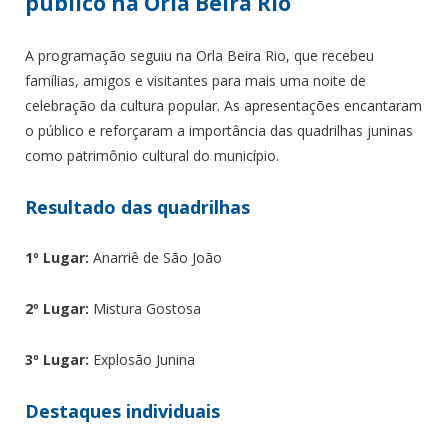
público na Orla Beira Rio
A programação seguiu na Orla Beira Rio, que recebeu
famílias, amigos e visitantes para mais uma noite de
celebração da cultura popular. As apresentações encantaram
o público e reforçaram a importância das quadrilhas juninas
como patrimônio cultural do município.
Resultado das quadrilhas
1º Lugar:
Anarriê de São João
2º Lugar:
Mistura Gostosa
3º Lugar:
Explosão Junina
Destaques individuais