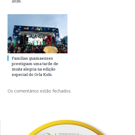
2026.
Famílias guamaenses
prestigiam uma tarde de
muita alegria na edição
especial do Orla Kids.
Os comentários estão fechados.