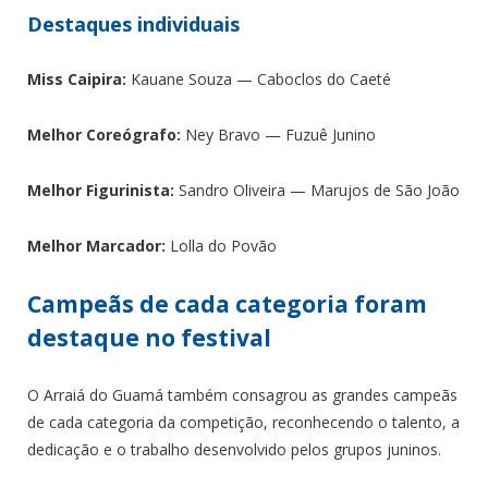
Destaques individuais
Miss Caipira:
Kauane Souza — Caboclos do Caeté
Melhor Coreógrafo:
Ney Bravo — Fuzuê Junino
Melhor Figurinista:
Sandro Oliveira — Marujos de São João
Melhor Marcador:
Lolla do Povão
Campeãs de cada categoria foram
destaque no festival
O Arraiá do Guamá também consagrou as grandes campeãs
de cada categoria da competição, reconhecendo o talento, a
dedicação e o trabalho desenvolvido pelos grupos juninos.