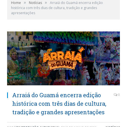
»
»
Home
Notícias
Arraiá do Guamá encerra edição
histórica com três dias de cultura, tradição e grandes
apresentações
Arraiá do Guamá encerra edição
0
histórica com três dias de cultura,
tradição e grandes apresentações