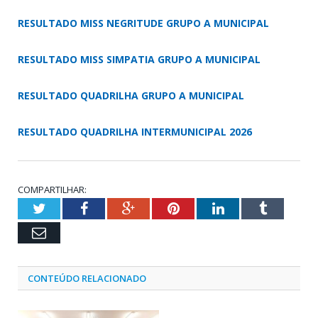
RESULTADO MISS NEGRITUDE GRUPO A MUNICIPAL
RESULTADO MISS SIMPATIA GRUPO A MUNICIPAL
RESULTADO QUADRILHA GRUPO A MUNICIPAL
RESULTADO QUADRILHA INTERMUNICIPAL 2026
COMPARTILHAR:
Twitter
Facebook
Google+
Pinterest
LinkedIn
Tumblr
Email
CONTEÚDO RELACIONADO