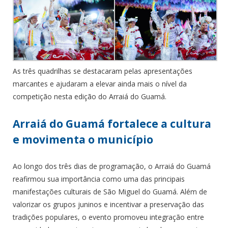
As três quadrilhas se destacaram pelas apresentações
marcantes e ajudaram a elevar ainda mais o nível da
competição nesta edição do Arraiá do Guamá.
Arraiá do Guamá fortalece a cultura
e movimenta o município
Ao longo dos três dias de programação, o Arraiá do Guamá
reafirmou sua importância como uma das principais
manifestações culturais de São Miguel do Guamá. Além de
valorizar os grupos juninos e incentivar a preservação das
tradições populares, o evento promoveu integração entre