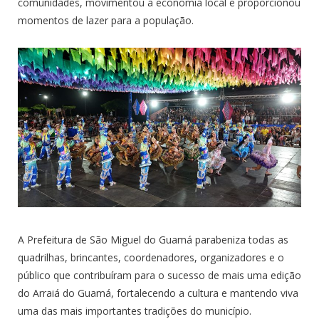
comunidades, movimentou a economia local e proporcionou
momentos de lazer para a população.
A Prefeitura de São Miguel do Guamá parabeniza todas as
quadrilhas, brincantes, coordenadores, organizadores e o
público que contribuíram para o sucesso de mais uma edição
do Arraiá do Guamá, fortalecendo a cultura e mantendo viva
uma das mais importantes tradições do município.