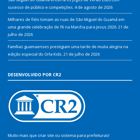
sucesso de público e competições.
4 de agosto de 2026
Milhares de fiéis tomam as ruas de São Miguel do Guamá em
uma grande celebração de fé na Marcha para Jesus 2026.
21 de
julho de 2026
Famílias guamaenses prestigiam uma tarde de muita alegria na
edição especial do Orla Kids.
21 de julho de 2026
DESENVOLVIDO POR CR2
Muito mais que
criar site
ou
sistema para prefeituras
!