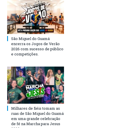
São Miguel do Guamá
encerra os Jogos de Verão
2026 com sucesso de público
e competições.
Milhares de fiéis tomam as
ruas de São Miguel do Guamá
em uma grande celebração
de fé na Marcha para Jesus