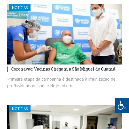
NOTÍCIAS
Coronavac: Vacinas Chegam a São Miguel do Guamá
Primeira etapa da campanha é destinada à imunização de
profissionais de saúde Hoje foi um…
NOTÍCIAS