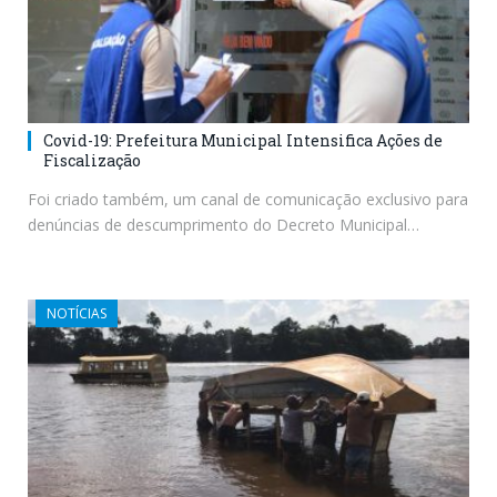
Covid-19: Prefeitura Municipal Intensifica Ações de
Fiscalização
Foi criado também, um canal de comunicação exclusivo para
denúncias de descumprimento do Decreto Municipal…
NOTÍCIAS