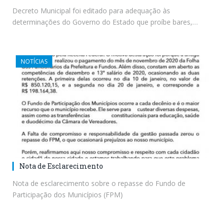
Decreto Municipal foi editado para adequação às
determinações do Governo do Estado que proíbe bares,…
NOTÍCIAS
Nota de Esclarecimento
Nota de esclarecimento sobre o repasse do Fundo de
Participação dos Municípios (FPM)