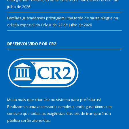
julho de 2026
Famílias guamaenses prestigiam uma tarde de muita alegria na
edição especial do Orla Kids.
21 de julho de 2026
DESENVOLVIDO POR CR2
Muito mais que
criar site
ou
sistema para prefeituras
!
Realizamos uma
assessoria
completa, onde garantimos em
contrato que todas as exigências das
leis de transparência
pública
serão atendidas.