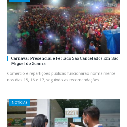
Carnaval Presencial e Feriado São Cancelados Em São
Miguel do Guamá
Comércio e repartições públicas funcionarão normalmente
nos dias 15, 16 e 17, seguindo as recomendações…
NOTÍCIAS