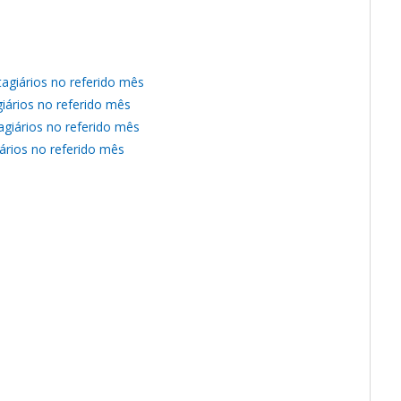
giários no referido mês
iários no referido mês
giários no referido mês
ários no referido mês