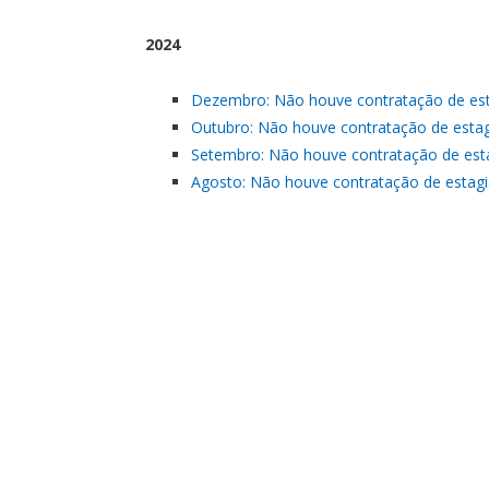
2024
Dezembro: Não houve contratação de esta
Outubro: Não houve contratação de estag
Setembro: Não houve contratação de esta
Agosto: Não houve contratação de estagi