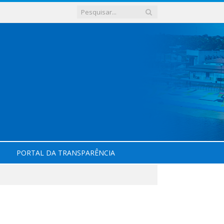
PORTAL DA TRANSPARÊNCIA