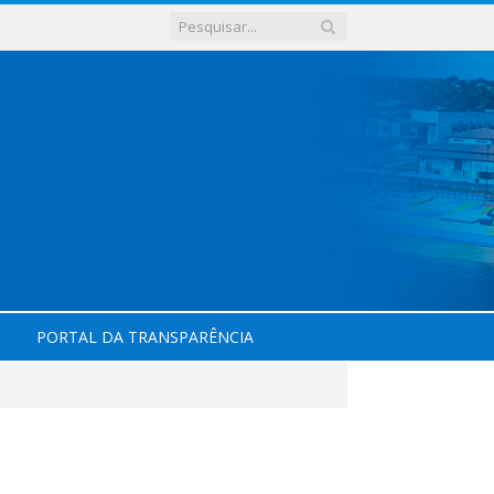
PORTAL DA TRANSPARÊNCIA