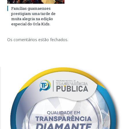
Famílias guamaenses
prestigiam uma tarde de
muita alegria na edição
especial do Orla Kids.
Os comentários estão fechados.