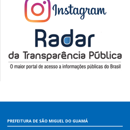
PREFEITURA DE SÃO MIGUEL DO GUAMÁ