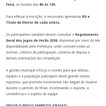
feira
, no horário das
8h às 13h
.
Para efetuar a inscrição, é necessário apresentar
RG e
Título de Eleitor de cada atleta
.
Os participantes também devem consultar o
Regulamento
Geral dos Jogos de Verão 2026
, disponível por meio do link
disponibilizado pela Prefeitura, onde constam todas as
normas, critérios de participação, sistema de disputa e
demais orientações da competição.
A gestão municipal reforça o convite para que atletas,
equipes e a população participem deste grande evento
esportivo, que promete movimentar São Miguel do Guamá
durante o período de férias, incentivando o esporte, a
convivência e o espírito de equipe.
SEGUE O REGULAMENTO ABAIXO: