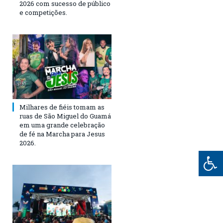
2026 com sucesso de público
e competições.
Milhares de fiéis tomam as
ruas de São Miguel do Guamá
em uma grande celebração
de fé na Marcha para Jesus
2026.