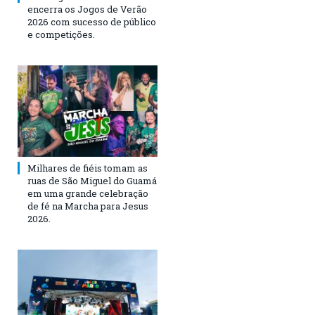
encerra os Jogos de Verão
2026 com sucesso de público
e competições.
Milhares de fiéis tomam as
ruas de São Miguel do Guamá
em uma grande celebração
de fé na Marcha para Jesus
2026.