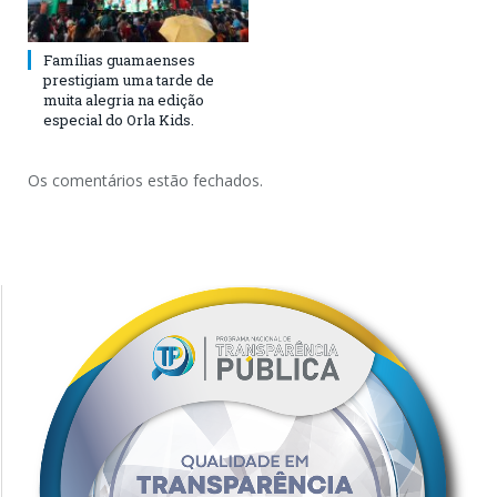
Famílias guamaenses
prestigiam uma tarde de
muita alegria na edição
especial do Orla Kids.
Os comentários estão fechados.