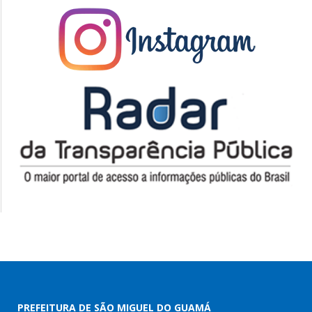
PREFEITURA DE SÃO MIGUEL DO GUAMÁ