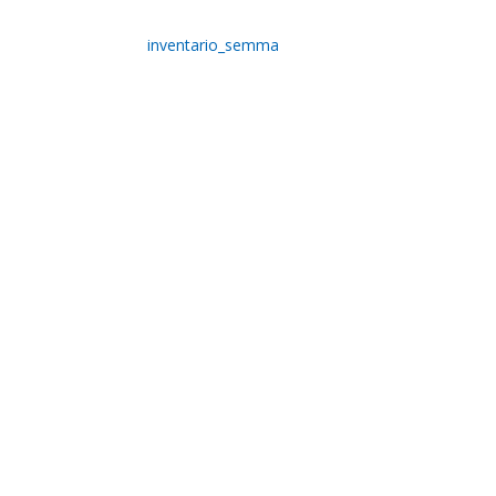
inventario_semma