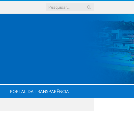
PORTAL DA TRANSPARÊNCIA