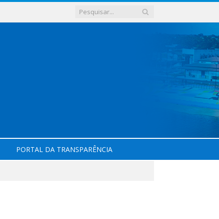
PORTAL DA TRANSPARÊNCIA