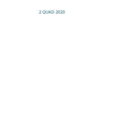
2 QUAD 2020