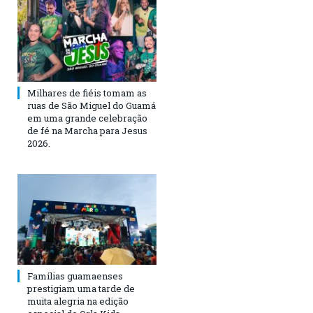
Milhares de fiéis tomam as
ruas de São Miguel do Guamá
em uma grande celebração
de fé na Marcha para Jesus
2026.
Famílias guamaenses
prestigiam uma tarde de
muita alegria na edição