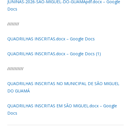
JUNINAS-2026-SAO-MIGUEL-DO-GUAMApdf.docx – Google
Docs
////////
QUADRILHAS INSCRITAS.docx – Google Docs
QUADRILHAS INSCRITAS.docx – Google Docs (1)
///////////
QUADRILHAS INSCRITAS NO MUNICIPAL DE SÃO MIGUEL
DO GUAMÁ
QUADRILHAS INSCRITAS EM SÃO MIGUEL.docx – Google
Docs