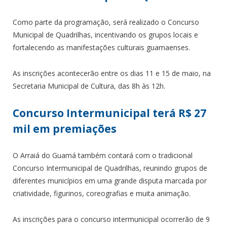
Como parte da programação, será realizado o Concurso
Municipal de Quadrilhas, incentivando os grupos locais e
fortalecendo as manifestações culturais guamaenses.
As inscrições acontecerão entre os dias 11 e 15 de maio, na
Secretaria Municipal de Cultura, das 8h às 12h.
Concurso Intermunicipal terá R$ 27
mil em premiações
O Arraiá do Guamá também contará com o tradicional
Concurso Intermunicipal de Quadrilhas, reunindo grupos de
diferentes municípios em uma grande disputa marcada por
criatividade, figurinos, coreografias e muita animação.
As inscrições para o concurso intermunicipal ocorrerão de 9