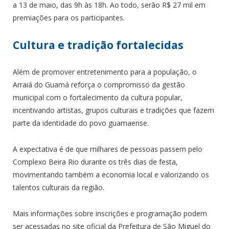
a 13 de maio, das 9h às 18h. Ao todo, serão R$ 27 mil em
premiações para os participantes.
Cultura e tradição fortalecidas
Além de promover entretenimento para a população, o
Arraiá do Guamá reforça o compromisso da gestão
municipal com o fortalecimento da cultura popular,
incentivando artistas, grupos culturais e tradições que fazem
parte da identidade do povo guamaense.
A expectativa é de que milhares de pessoas passem pelo
Complexo Beira Rio durante os três dias de festa,
movimentando também a economia local e valorizando os
talentos culturais da região.
Mais informações sobre inscrições e programação podem
ser acessadas no site oficial da Prefeitura de São Miguel do