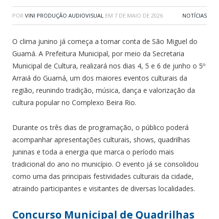
POR
VINI PRODUÇÃO AUDIOVISUAL
EM
7 DE MAIO DE 2026
NOTÍCIAS
O clima junino já começa a tomar conta de São Miguel do
Guamá. A Prefeitura Municipal, por meio da Secretaria
Municipal de Cultura, realizará nos dias 4, 5 e 6 de junho o 5º
Arraiá do Guamá, um dos maiores eventos culturais da
região, reunindo tradição, música, dança e valorização da
cultura popular no Complexo Beira Rio.
Durante os três dias de programação, o público poderá
acompanhar apresentações culturais, shows, quadrilhas
juninas e toda a energia que marca o período mais
tradicional do ano no município. O evento já se consolidou
como uma das principais festividades culturais da cidade,
atraindo participantes e visitantes de diversas localidades.
Concurso Municipal de Quadrilhas