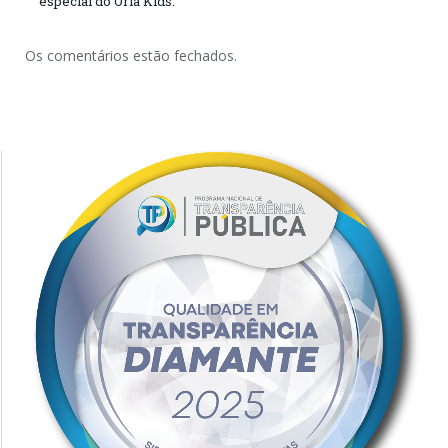
especial do Orla Kids.
Os comentários estão fechados.