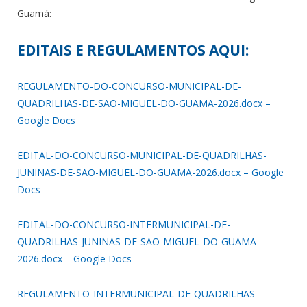
Guamá:
EDITAIS E REGULAMENTOS AQUI:
REGULAMENTO-DO-CONCURSO-MUNICIPAL-DE-
QUADRILHAS-DE-SAO-MIGUEL-DO-GUAMA-2026.docx –
Google Docs
EDITAL-DO-CONCURSO-MUNICIPAL-DE-QUADRILHAS-
JUNINAS-DE-SAO-MIGUEL-DO-GUAMA-2026.docx – Google
Docs
EDITAL-DO-CONCURSO-INTERMUNICIPAL-DE-
QUADRILHAS-JUNINAS-DE-SAO-MIGUEL-DO-GUAMA-
2026.docx – Google Docs
REGULAMENTO-INTERMUNICIPAL-DE-QUADRILHAS-