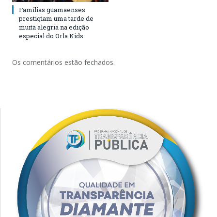
Famílias guamaenses
prestigiam uma tarde de
muita alegria na edição
especial do Orla Kids.
Os comentários estão fechados.