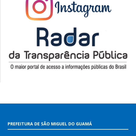
PREFEITURA DE SÃO MIGUEL DO GUAMÁ