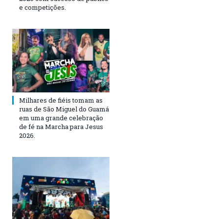
e competições.
Milhares de fiéis tomam as
ruas de São Miguel do Guamá
em uma grande celebração
de fé na Marcha para Jesus
2026.