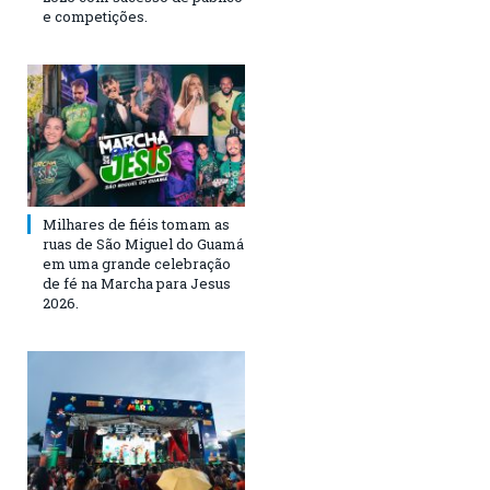
e competições.
Milhares de fiéis tomam as
ruas de São Miguel do Guamá
em uma grande celebração
de fé na Marcha para Jesus
2026.