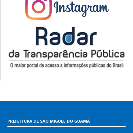
PREFEITURA DE SÃO MIGUEL DO GUAMÁ