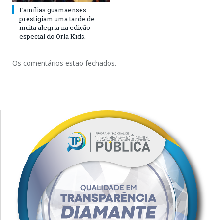
Famílias guamaenses
prestigiam uma tarde de
muita alegria na edição
especial do Orla Kids.
Os comentários estão fechados.