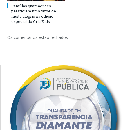
Famílias guamaenses
prestigiam uma tarde de
muita alegria na edição
especial do Orla Kids.
Os comentários estão fechados.