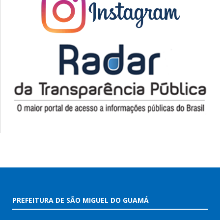
PREFEITURA DE SÃO MIGUEL DO GUAMÁ