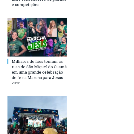
e competições.
Milhares de fiéis tomam as
ruas de São Miguel do Guamá
em uma grande celebração
de fé na Marcha para Jesus
2026.