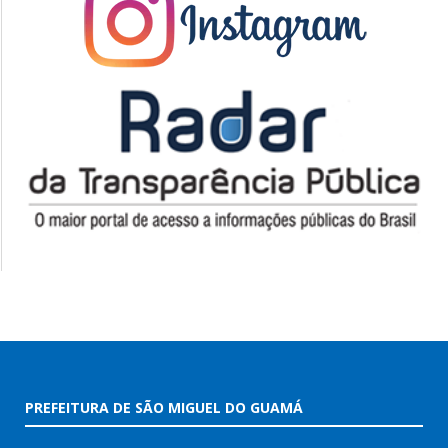
PREFEITURA DE SÃO MIGUEL DO GUAMÁ