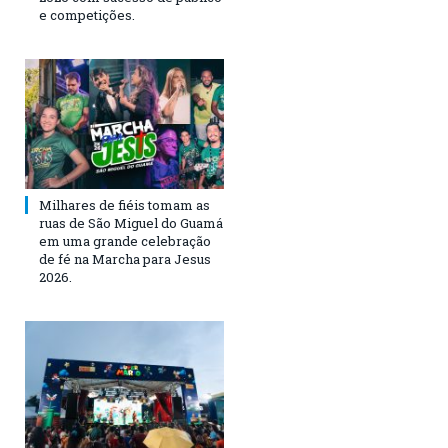
e competições.
Milhares de fiéis tomam as
ruas de São Miguel do Guamá
em uma grande celebração
de fé na Marcha para Jesus
2026.