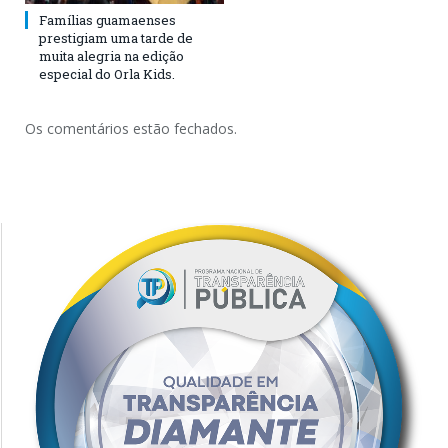
Famílias guamaenses
prestigiam uma tarde de
muita alegria na edição
especial do Orla Kids.
Os comentários estão fechados.