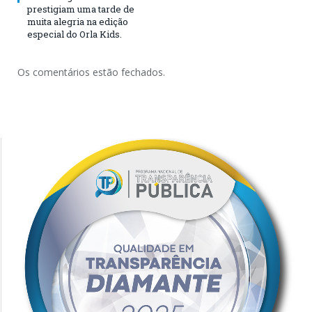
prestigiam uma tarde de
muita alegria na edição
especial do Orla Kids.
Os comentários estão fechados.