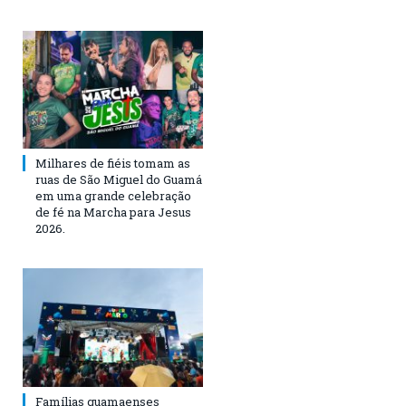
Milhares de fiéis tomam as
ruas de São Miguel do Guamá
em uma grande celebração
de fé na Marcha para Jesus
2026.
Famílias guamaenses