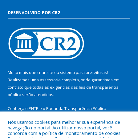
DESENVOLVIDO POR CR2
Muito mais que
criar site
ou
sistema para prefeituras
!
Realizamos uma
assessoria
completa, onde garantimos em
contrato que todas as exigências das
leis de transparência
pública
serão atendidas.
Conheça o
PNTP
e o
Radar da Transparência Pública
Nós usamos cookies para melhorar sua experiência de
navegação no portal. Ao utilizar nosso portal, você
concorda com a política de monitoramento de cookies.