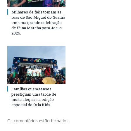
Milhares de fiéis tomam as
ruas de São Miguel do Guamá
em uma grande celebração
de fé na Marcha para Jesus
2026.
Famílias guamaenses
prestigiam uma tarde de
muita alegria na edição
especial do Orla Kids.
Os comentários estão fechados.