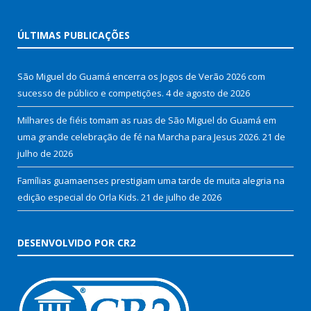
ÚLTIMAS PUBLICAÇÕES
São Miguel do Guamá encerra os Jogos de Verão 2026 com
sucesso de público e competições.
4 de agosto de 2026
Milhares de fiéis tomam as ruas de São Miguel do Guamá em
uma grande celebração de fé na Marcha para Jesus 2026.
21 de
julho de 2026
Famílias guamaenses prestigiam uma tarde de muita alegria na
edição especial do Orla Kids.
21 de julho de 2026
DESENVOLVIDO POR CR2