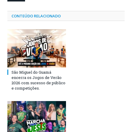
CONTEÚDO RELACIONADO
São Miguel do Guamá
encerra os Jogos de Verão
2026 com sucesso de público
e competições.