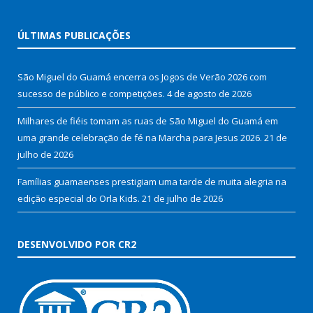
ÚLTIMAS PUBLICAÇÕES
São Miguel do Guamá encerra os Jogos de Verão 2026 com
sucesso de público e competições.
4 de agosto de 2026
Milhares de fiéis tomam as ruas de São Miguel do Guamá em
uma grande celebração de fé na Marcha para Jesus 2026.
21 de
julho de 2026
Famílias guamaenses prestigiam uma tarde de muita alegria na
edição especial do Orla Kids.
21 de julho de 2026
DESENVOLVIDO POR CR2