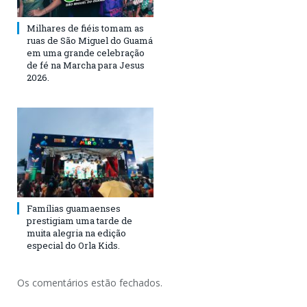
Milhares de fiéis tomam as
ruas de São Miguel do Guamá
em uma grande celebração
de fé na Marcha para Jesus
2026.
Famílias guamaenses
prestigiam uma tarde de
muita alegria na edição
especial do Orla Kids.
Os comentários estão fechados.