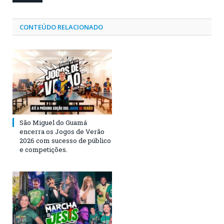
CONTEÚDO RELACIONADO
São Miguel do Guamá
encerra os Jogos de Verão
2026 com sucesso de público
e competições.