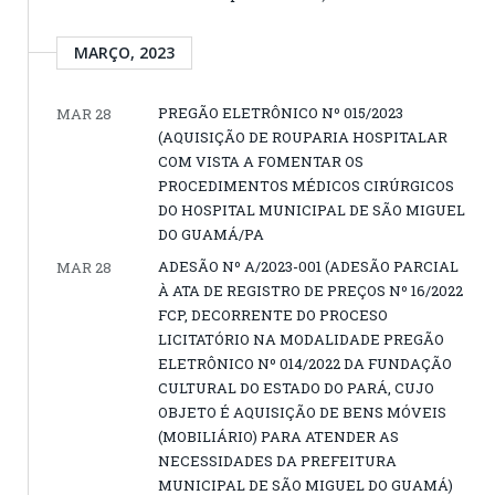
MARÇO, 2023
PREGÃO ELETRÔNICO Nº 015/2023
MAR 28
(AQUISIÇÃO DE ROUPARIA HOSPITALAR
COM VISTA A FOMENTAR OS
PROCEDIMENTOS MÉDICOS CIRÚRGICOS
DO HOSPITAL MUNICIPAL DE SÃO MIGUEL
DO GUAMÁ/PA
ADESÃO Nº A/2023-001 (ADESÃO PARCIAL
MAR 28
À ATA DE REGISTRO DE PREÇOS Nº 16/2022
FCP, DECORRENTE DO PROCESO
LICITATÓRIO NA MODALIDADE PREGÃO
ELETRÔNICO Nº 014/2022 DA FUNDAÇÃO
CULTURAL DO ESTADO DO PARÁ, CUJO
OBJETO É AQUISIÇÃO DE BENS MÓVEIS
(MOBILIÁRIO) PARA ATENDER AS
NECESSIDADES DA PREFEITURA
MUNICIPAL DE SÃO MIGUEL DO GUAMÁ)