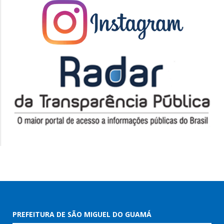
PREFEITURA DE SÃO MIGUEL DO GUAMÁ