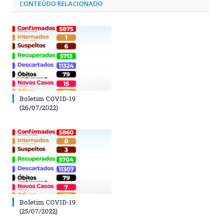
CONTEÚDO RELACIONADO
Boletim COVID-19
(26/07/2022)
Boletim COVID-19
(25/07/2022)