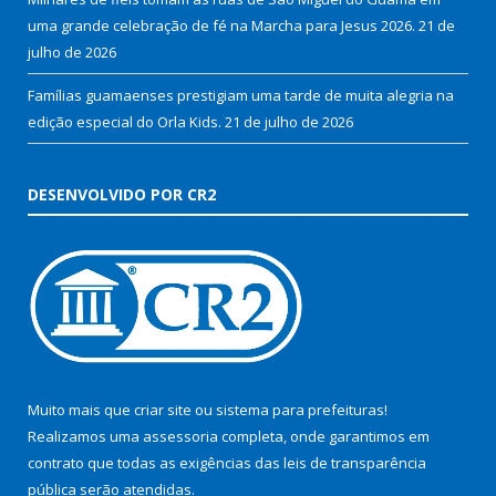
uma grande celebração de fé na Marcha para Jesus 2026.
21 de
julho de 2026
Famílias guamaenses prestigiam uma tarde de muita alegria na
edição especial do Orla Kids.
21 de julho de 2026
DESENVOLVIDO POR CR2
Muito mais que
criar site
ou
sistema para prefeituras
!
Realizamos uma
assessoria
completa, onde garantimos em
contrato que todas as exigências das
leis de transparência
pública
serão atendidas.