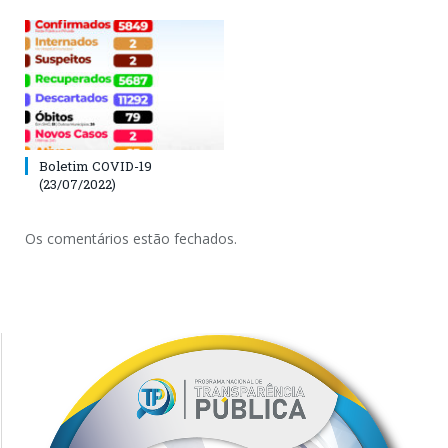
Boletim COVID-19
(23/07/2022)
Os comentários estão fechados.