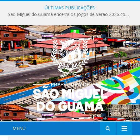
ÚLTIMAS PUBLICAÇÕES:
MENU