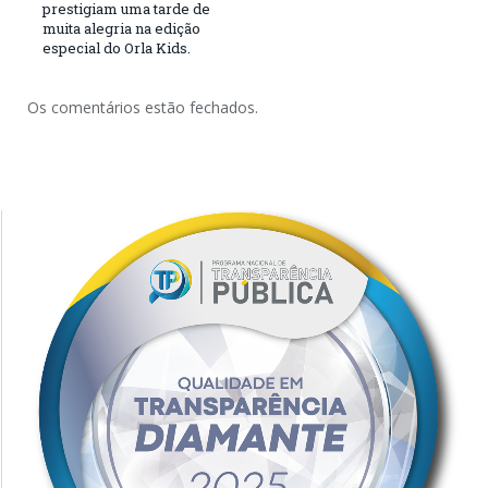
prestigiam uma tarde de
muita alegria na edição
especial do Orla Kids.
Os comentários estão fechados.