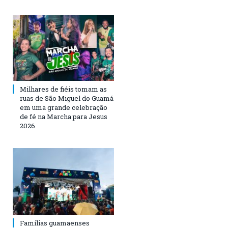
Milhares de fiéis tomam as
ruas de São Miguel do Guamá
em uma grande celebração
de fé na Marcha para Jesus
2026.
Famílias guamaenses