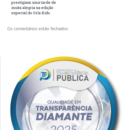
prestigiam uma tarde de
muita alegria na edição
especial do Orla Kids.
Os comentários estão fechados.