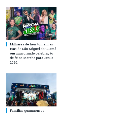
Milhares de fiéis tomam as
ruas de São Miguel do Guamá
em uma grande celebração
de fé na Marcha para Jesus
2026.
Famílias guamaenses