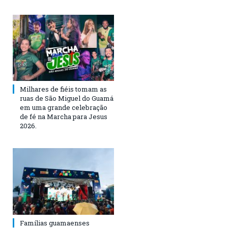
Milhares de fiéis tomam as
ruas de São Miguel do Guamá
em uma grande celebração
de fé na Marcha para Jesus
2026.
Famílias guamaenses