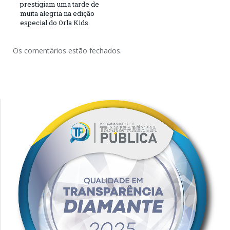
prestigiam uma tarde de
muita alegria na edição
especial do Orla Kids.
Os comentários estão fechados.