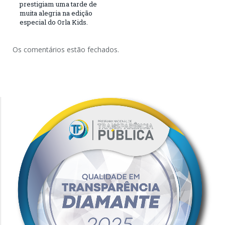
prestigiam uma tarde de
muita alegria na edição
especial do Orla Kids.
Os comentários estão fechados.