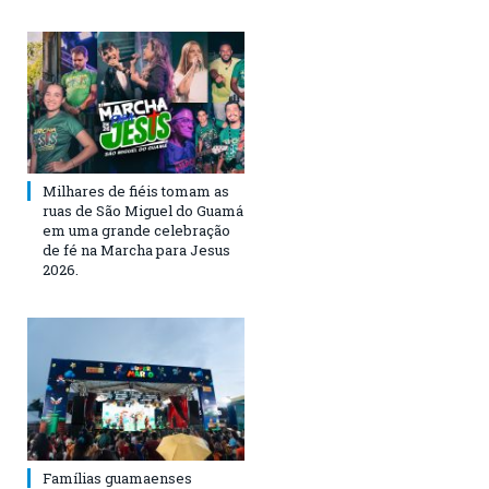
Milhares de fiéis tomam as
ruas de São Miguel do Guamá
em uma grande celebração
de fé na Marcha para Jesus
2026.
Famílias guamaenses