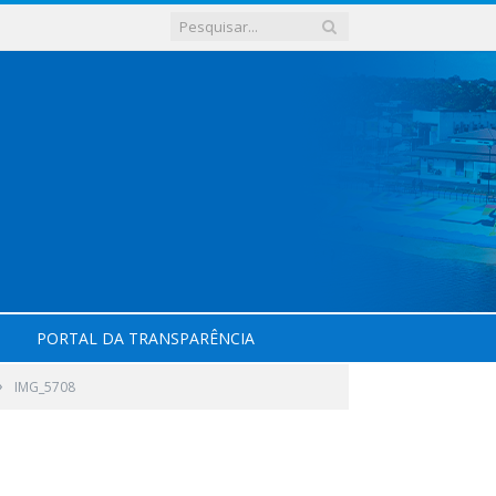
PORTAL DA TRANSPARÊNCIA
»
IMG_5708