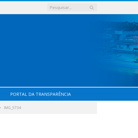
PORTAL DA TRANSPARÊNCIA
»
IMG_5734