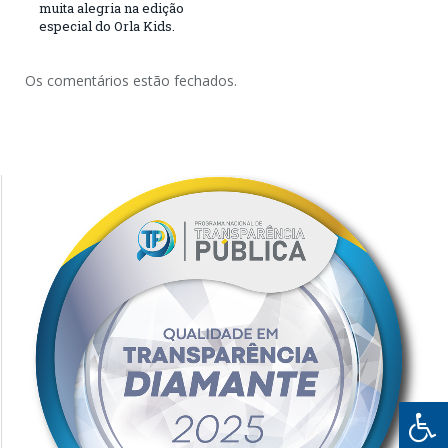
muita alegria na edição
especial do Orla Kids.
Os comentários estão fechados.