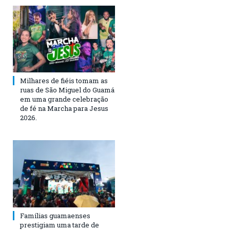
Milhares de fiéis tomam as
ruas de São Miguel do Guamá
em uma grande celebração
de fé na Marcha para Jesus
2026.
Famílias guamaenses
prestigiam uma tarde de