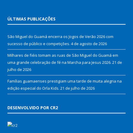
ÚLTIMAS PUBLICAÇÕES
São Miguel do Guamá encerra os Jogos de Verão 2026 com
sucesso de público e competições.
4 de agosto de 2026
Milhares de fiéis tomam as ruas de São Miguel do Guamá em
uma grande celebração de fé na Marcha para Jesus 2026.
21 de
julho de 2026
Famílias guamaenses prestigiam uma tarde de muita alegria na
edição especial do Orla Kids.
21 de julho de 2026
DESENVOLVIDO POR CR2